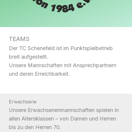
TEAMS
Der TC Schenefeld ist im Punktspielbetrieb
breit aufgestellt.
Unsere Mannschaften mit Ansprechpartnern
und deren Erreichbarkeit.
Erwachsene
Unsere Erwachsenenmannschaften spielen in
allen Altersklassen – von Damen und Herren
bis zu den Herren 70.