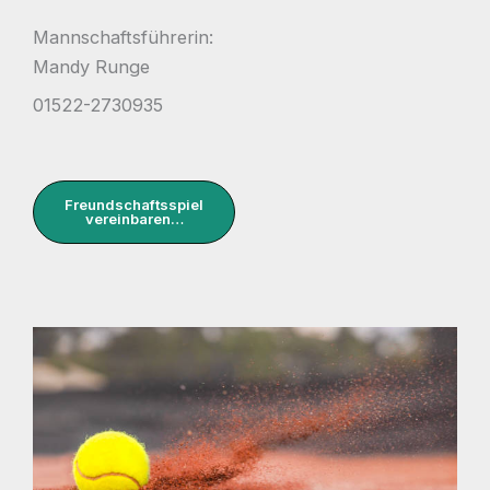
Mannschaftsführerin:
Mandy Runge
01522-2730935
Freundschaftsspiel
vereinbaren…