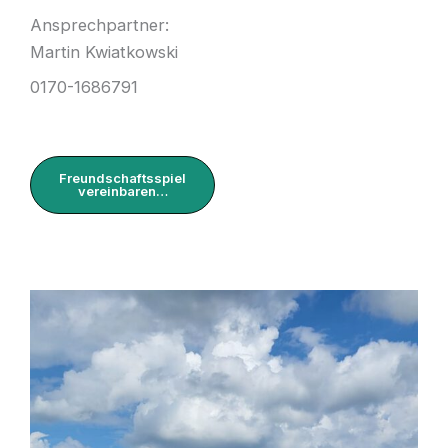
Ansprechpartner:
Martin Kwiatkowski
0170-1686791
Freundschaftsspiel
vereinbaren…