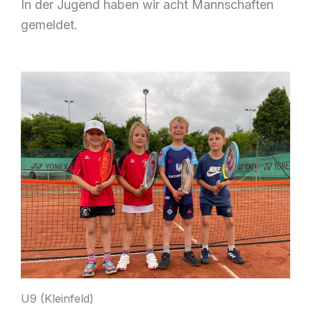
In der Jugend haben wir acht Mannschaften
gemeldet.
U9 (Kleinfeld)