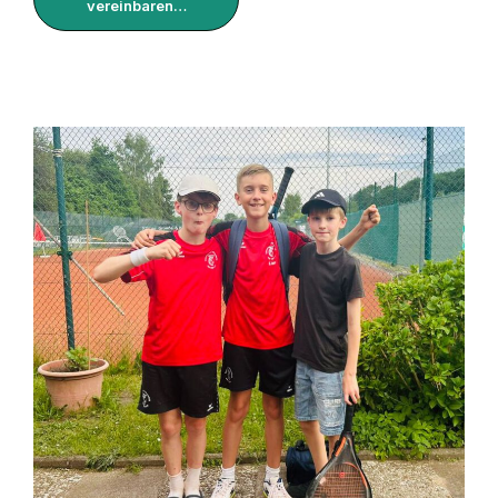
vereinbaren…