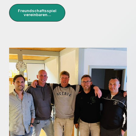
Freundschaftsspiel
vereinbaren…