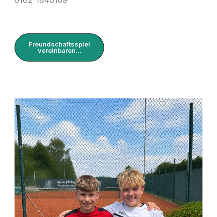
Freundschaftsspiel
vereinbaren…