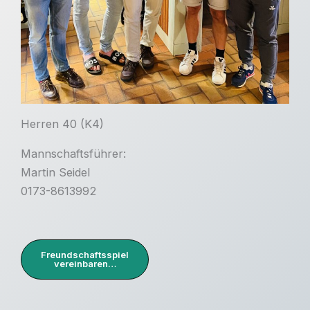
Herren 40 (K4)
Mannschaftsführer:
Martin Seidel
0173-8613992
Freundschaftsspiel
vereinbaren…