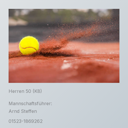
Herren 50 (K8)
Mannschaftsführer:
Arnd Steffen
01523-1869262