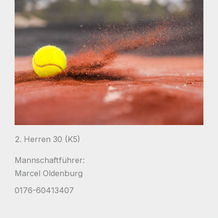
2. Herren 30 (K5)
Mannschaftführer:
Marcel Oldenburg
0176-60413407