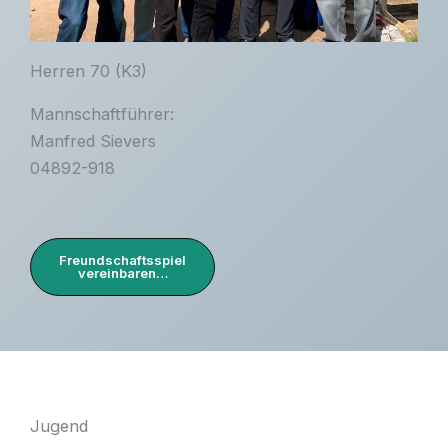
Herren 70 (K3)
Mannschaftführer:
Manfred Sievers
04892-918
Freundschaftsspiel
vereinbaren…
Jugend