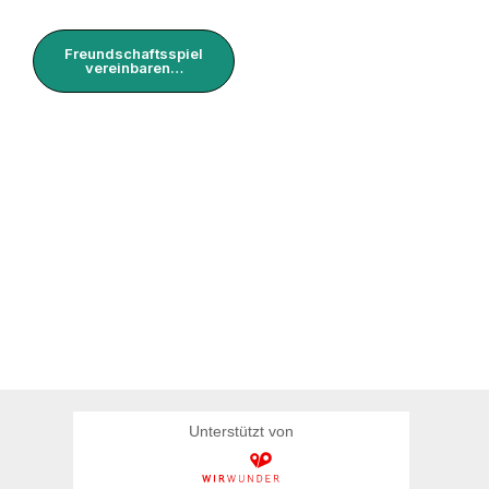
Freundschaftsspiel
vereinbaren…