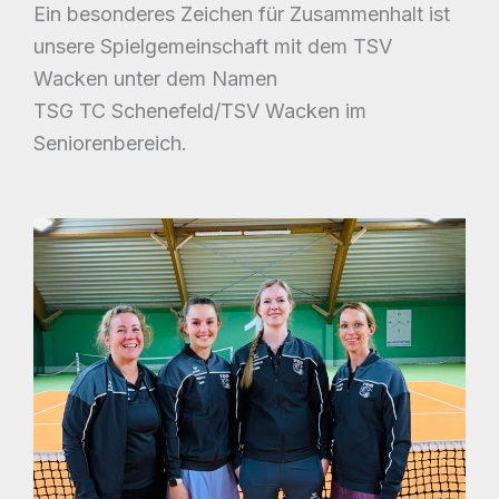
Ein besonderes Zeichen für Zusammenhalt ist
unsere Spielgemeinschaft mit dem TSV
Wacken unter dem Namen
TSG TC Schenefeld/TSV Wacken im
Seniorenbereich.