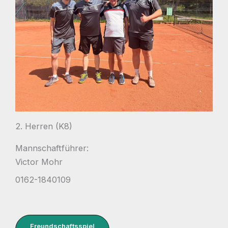
2. Herren (K8)
Mannschaftführer:
Victor Mohr
0162-1840109
Freundschaftsspiel