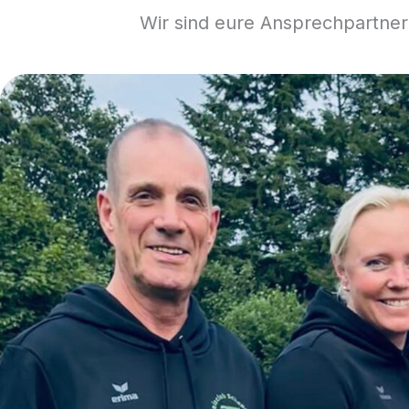
Wir sind eure Ansprechpartner