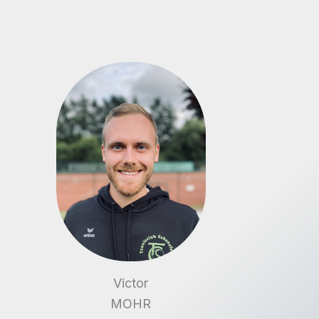
Victor
MOHR