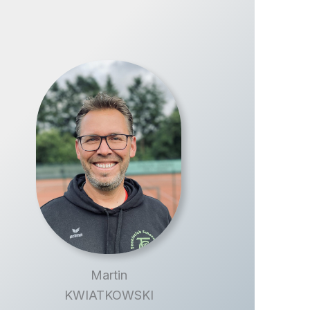
Martin
KWIATKOWSKI