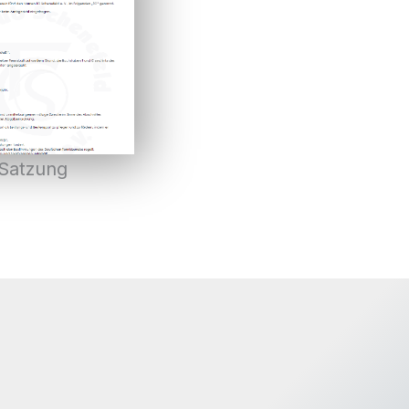
Satzung